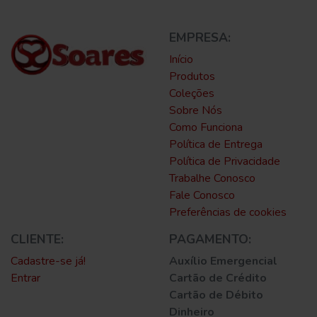
EMPRESA:
Início
Produtos
Coleções
Sobre Nós
Como Funciona
Política de Entrega
Política de Privacidade
Trabalhe Conosco
Fale Conosco
Preferências de cookies
CLIENTE:
PAGAMENTO:
Cadastre-se já!
Auxílio Emergencial
Entrar
Cartão de Crédito
Cartão de Débito
Dinheiro