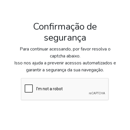
Confirmação de
segurança
Para continuar acessando, por favor resolva o
captcha abaixo.
Isso nos ajuda a prevenir acessos automatizados e
garantir a segurança da sua navegação.