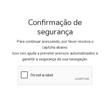
Confirmação de
segurança
Para continuar acessando, por favor resolva o
captcha abaixo.
Isso nos ajuda a prevenir acessos automatizados e
garantir a segurança da sua navegação.