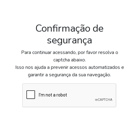
Confirmação de
segurança
Para continuar acessando, por favor resolva o
captcha abaixo.
Isso nos ajuda a prevenir acessos automatizados e
garantir a segurança da sua navegação.