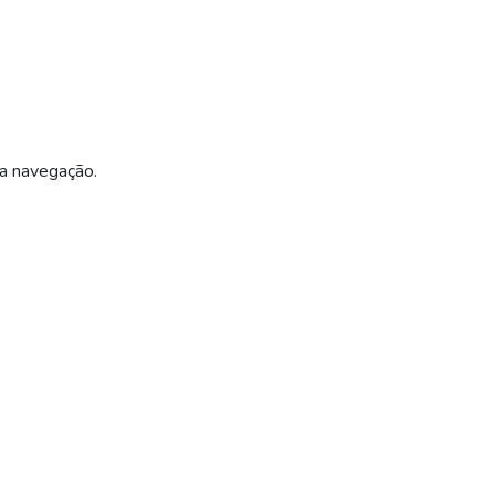
ua navegação.