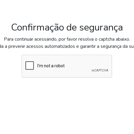
Confirmação de segurança
Para continuar acessando, por favor resolva o captcha abaixo.
da a prevenir acessos automatizados e garantir a segurança da s