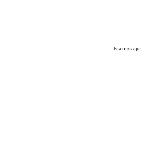
Isso nos aju