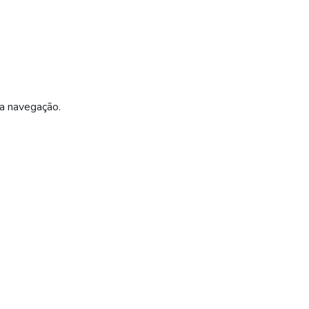
ua navegação.