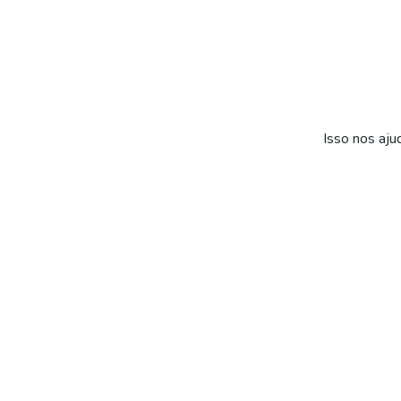
Isso nos aju