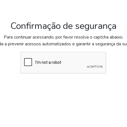
Confirmação de segurança
Para continuar acessando, por favor resolva o captcha abaixo.
da a prevenir acessos automatizados e garantir a segurança da s