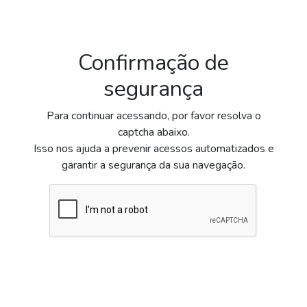
Confirmação de
segurança
Para continuar acessando, por favor resolva o
captcha abaixo.
Isso nos ajuda a prevenir acessos automatizados e
garantir a segurança da sua navegação.